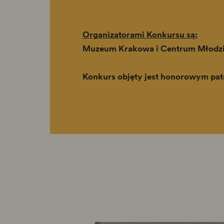
Organizatorami Konkursu są:
Muzeum Krakowa i Centrum Młodzie
Konkurs objęty jest honorowym pa