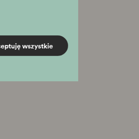
eptuję wszystkie