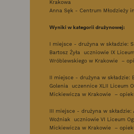
Krakowa
Anna Sęk - Centrum Młodzieży im
Wyniki w kategorii drużynowej:
I miejsce - drużyna w składzie: 
Bartosz Żyła uczniowie IX Liceu
Wróblewskiego w Krakowie – opi
II miejsce - drużyna w składzie: 
Golenia uczennice XLII Liceum 
Mickiewicza w Krakowie – opiek
III miejsce - drużyna w składzie
Woźniak uczniowie VI Liceum Og
Mickiewicza w Krakowie – opiek