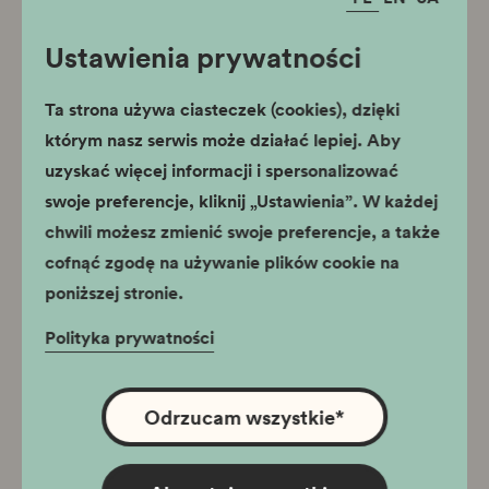
Ustawienia prywatności
Ta strona używa ciasteczek (cookies), dzięki
którym nasz serwis może działać lepiej. Aby
uzyskać więcej informacji i spersonalizować
swoje preferencje, kliknij „Ustawienia”. W każdej
chwili możesz zmienić swoje preferencje, a także
cofnąć zgodę na używanie plików cookie na
poniższej stronie.
Polityka prywatności
Odrzucam wszystkie
*