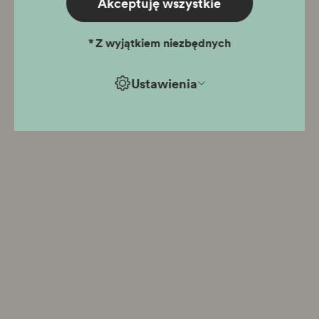
Akceptuję wszystkie
*
Z wyjątkiem niezbędnych
Ustawienia