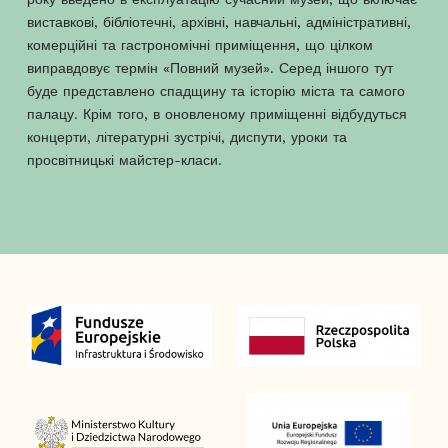
виставкові, бібліотечні, архівні, навчальні, адміністративні,
комерційні та гастрономічні приміщення, що цілком
виправдовує термін «Повний музей». Серед іншого тут
буде представлено спадщину та історію міста та самого
палацу. Крім того, в оновленому приміщенні відбудуться
концерти, літературні зустрічі, диспути, уроки та
просвітницькі майстер-класи.