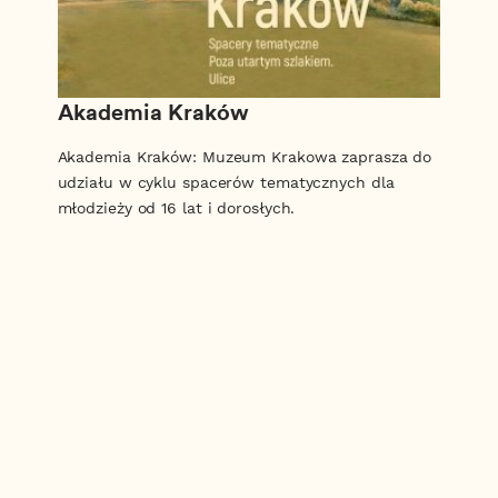
Akademia Kraków
Akademia Kraków: Muzeum Krakowa zaprasza do
udziału w cyklu spacerów tematycznych dla
młodzieży od 16 lat i dorosłych.