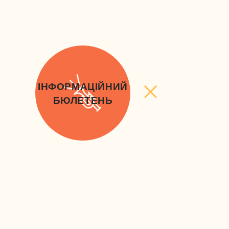
ІНФОРМАЦІЙНИЙ
БЮЛЕТЕНЬ