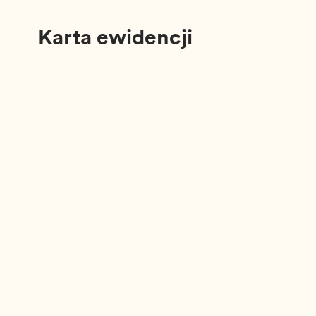
Karta ewidencji