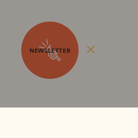
NEWSLETTER