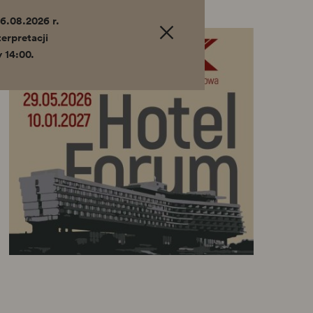
6.08.2026 r.
erpretacji
 14:00.