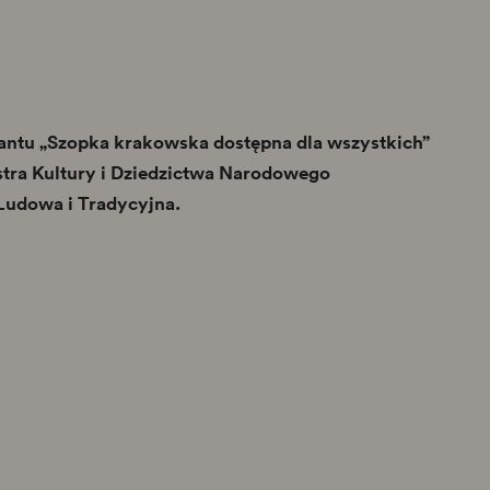
antu „Szopka krakowska dostępna dla wszystkich”
tra Kultury i Dziedzictwa Narodowego
Ludowa i Tradycyjna.