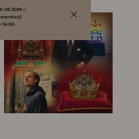
6.08.2026 r.
erpretacji
 14:00.