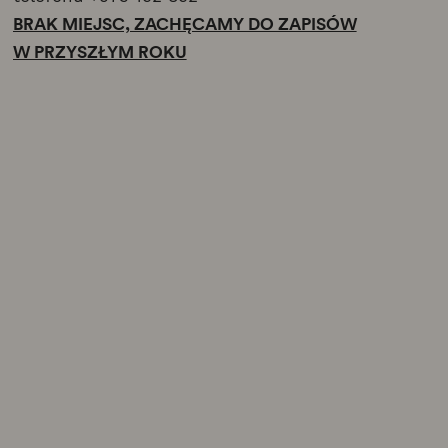
BRAK MIEJSC, ZACHĘCAMY DO ZAPISÓW
W PRZYSZŁYM ROKU