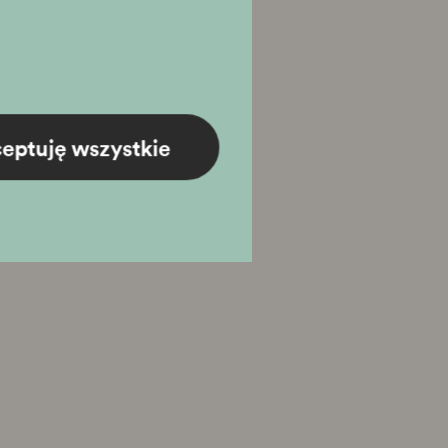
eptuję wszystkie