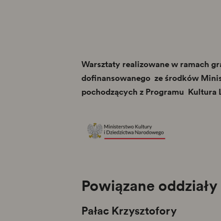
Warsztaty realizowane w ramach gr
dofinansowanego ze środków Minis
pochodzących z Programu Kultura 
Powiązane oddziały
Pałac Krzysztofory