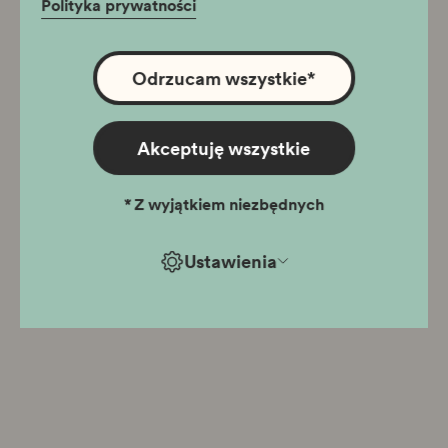
Polityka prywatności
Odrzucam wszystkie
*
Akceptuję wszystkie
*
Z wyjątkiem niezbędnych
Ustawienia