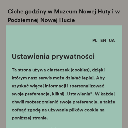
Ciche godziny w Muzeum Nowej Huty i w
Podziemnej Nowej Hucie
PL
EN
UA
Ustawienia prywatności
Ta strona używa ciasteczek (cookies), dzięki
którym nasz serwis może działać lepiej. Aby
uzyskać więcej informacji i spersonalizować
swoje preferencje, kliknij „Ustawienia”. W każdej
chwili możesz zmienić swoje preferencje, a także
cofnąć zgodę na używanie plików cookie na
poniższej stronie.