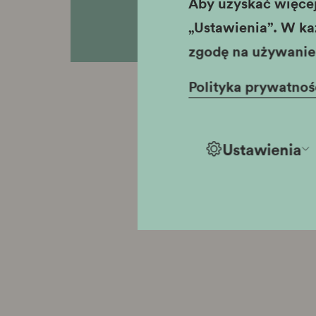
Aby uzyskać więcej 
„Ustawienia”. W ka
zgodę na używanie 
Polityka prywatnoś
Ustawienia