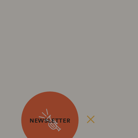
NEWSLETTER