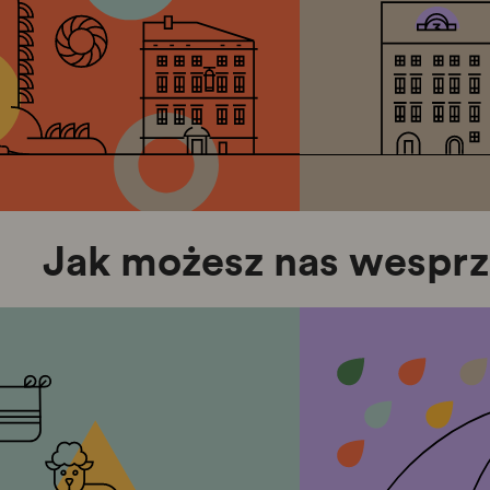
Jak możesz nas wespr