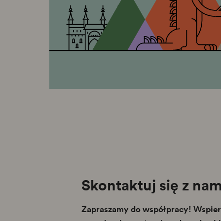
Skontaktuj się z nam
Zapraszamy do współpracy! Wspiera