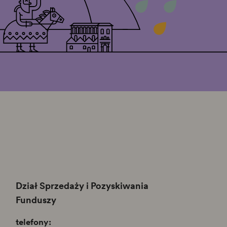
Dział Sprzedaży i Pozyskiwania
Funduszy
telefony: