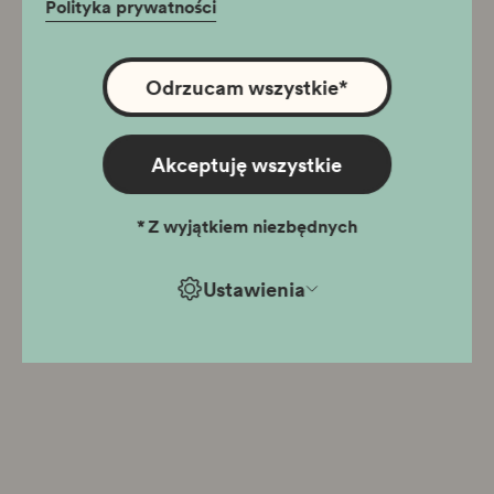
Polityka prywatności
Odrzucam wszystkie
*
Akceptuję wszystkie
*
Z wyjątkiem niezbędnych
Ustawienia