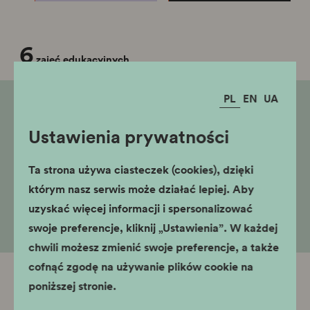
6
zajęć edukacyjnych
PL
EN
UA
Ustawienia prywatności
Ta strona używa ciasteczek (cookies), dzięki
którym nasz serwis może działać lepiej. Aby
uzyskać więcej informacji i spersonalizować
swoje preferencje, kliknij „Ustawienia”. W każdej
chwili możesz zmienić swoje preferencje, a także
cofnąć zgodę na używanie plików cookie na
poniższej stronie.