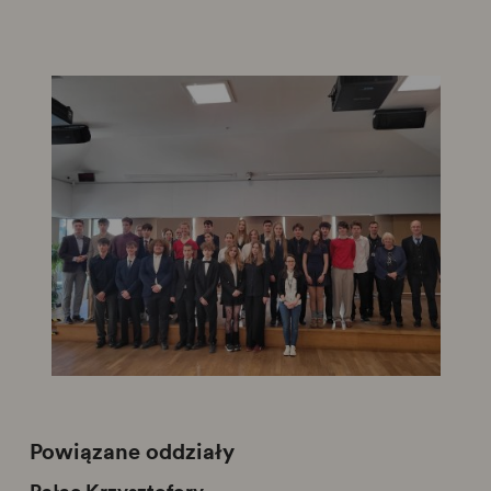
Powiązane oddziały