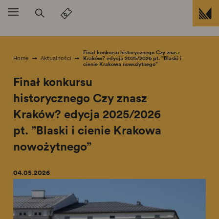
Przejdź do treści
Finał konkursu historycznego Czy znasz
Kraków? edycja 2025/2026 pt. ”Blaski i
Home
Aktualności
cienie Krakowa nowożytnego”
Finał konkursu
historycznego Czy znasz
Kraków? edycja 2025/2026
pt. ”Blaski i cienie Krakowa
nowożytnego”
04.05.2026