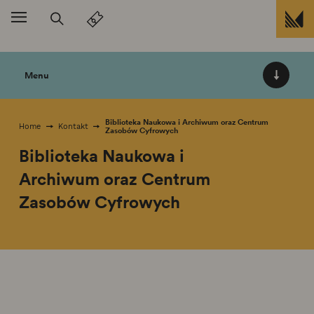
Przejdź do treści
Menu
Biblioteka Naukowa i Archiwum oraz Centrum
Home
Kontakt
Zasobów Cyfrowych
Biblioteka Naukowa i
Archiwum oraz Centrum
Zasobów Cyfrowych