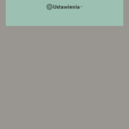
Ustawienia