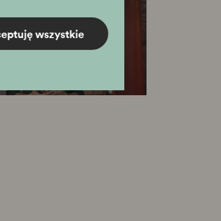
eptuję wszystkie