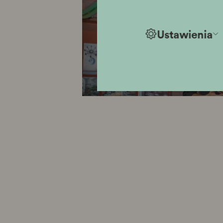
Ustawienia