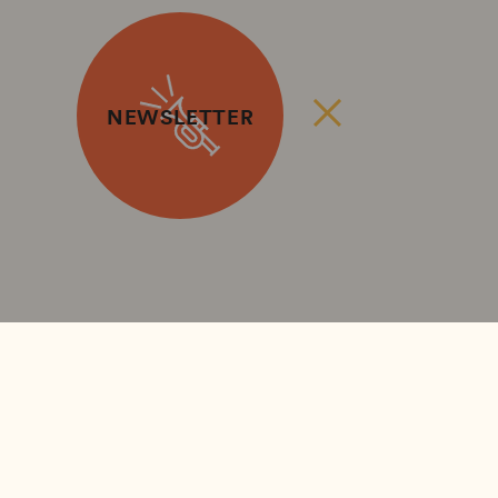
NEWSLETTER
Kontakt
m