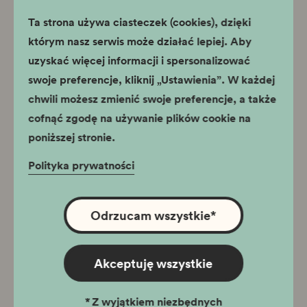
Ta strona używa ciasteczek (cookies), dzięki
którym nasz serwis może działać lepiej. Aby
uzyskać więcej informacji i spersonalizować
swoje preferencje, kliknij „Ustawienia”. W każdej
chwili możesz zmienić swoje preferencje, a także
cofnąć zgodę na używanie plików cookie na
poniższej stronie.
1
/
4
Polityka prywatności
Odrzucam wszystkie
*
Pokój szesnastoosobowy
Akceptuję wszystkie
*
Z wyjątkiem niezbędnych