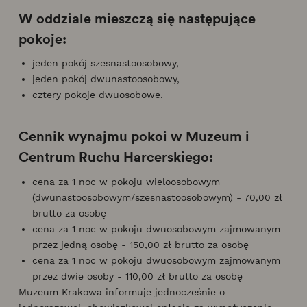
W oddziale mieszczą się następujące
pokoje:
jeden pokój szesnastoosobowy,
jeden pokój dwunastoosobowy,
cztery pokoje dwuosobowe.
Cennik wynajmu pokoi w Muzeum i
Centrum Ruchu Harcerskiego:
cena za 1 noc w pokoju wieloosobowym
(dwunastoosobowym/szesnastoosobowym) - 70,00 zł
brutto za osobę
cena za 1 noc w pokoju dwuosobowym zajmowanym
przez jedną osobę - 150,00 zł brutto za osobę
cena za 1 noc w pokoju dwuosobowym zajmowanym
przez dwie osoby - 110,00 zł brutto za osobę
Muzeum Krakowa informuje jednocześnie o