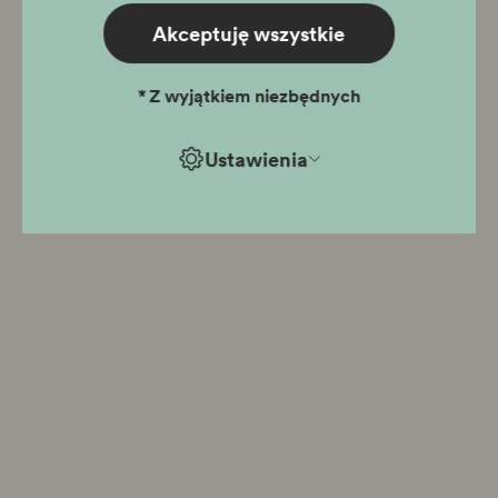
Akceptuję wszystkie
*
Z wyjątkiem niezbędnych
Ustawienia