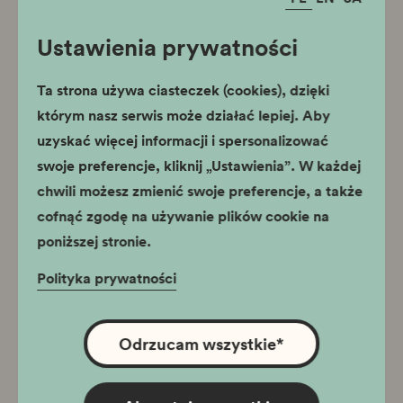
Ustawienia prywatności
Ta strona używa ciasteczek (cookies), dzięki
którym nasz serwis może działać lepiej. Aby
uzyskać więcej informacji i spersonalizować
swoje preferencje, kliknij „Ustawienia”. W każdej
chwili możesz zmienić swoje preferencje, a także
cofnąć zgodę na używanie plików cookie na
poniższej stronie.
Polityka prywatności
Odrzucam wszystkie
*