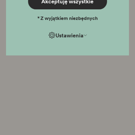
Akceptuję wszystkie
*
Z wyjątkiem niezbędnych
Ustawienia