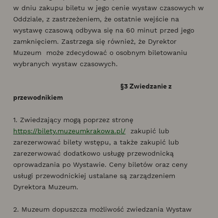
w dniu zakupu biletu w jego cenie wystaw czasowych w
Oddziale, z zastrzeżeniem, że ostatnie wejście na
wystawę czasową odbywa się na 60 minut przed jego
zamknięciem. Zastrzega się również, że Dyrektor
Muzeum może zdecydować o osobnym biletowaniu
wybranych wystaw czasowych.
§3 Zwiedzanie z
przewodnikiem
1. Zwiedzający mogą poprzez stronę
https://bilety.muzeumkrakowa.pl/
zakupić lub
zarezerwować bilety wstępu, a także zakupić lub
zarezerwować dodatkowo usługę przewodnicką
oprowadzania po Wystawie. Ceny biletów oraz ceny
usługi przewodnickiej ustalane są zarządzeniem
Dyrektora Muzeum.
2. Muzeum dopuszcza możliwość zwiedzania Wystaw