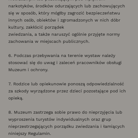
narkotyków, środków odurzających lub zachowujących
się w sposób, który mógłby zagrozić bezpieczeństwu
innych osób, obiektów i zgromadzonych w nich dóbr
kultury, zakłócić porządek
zwiedzania, a także naruszyć ogólnie przyjęte normy
zachowania w miejscach publicznych.
6. Podczas przebywania na terenie wystaw należy
stosować się do uwag i zaleceń pracowników obsługi
Muzeum i ochrony.
7. Rodzice lub opiekunowie ponoszą odpowiedzialność
za szkody wyrządzone przez dzieci pozostające pod ich
opieką.
8. Muzeum zastrzega sobie prawo do nieprzyjęcia lub
wyproszenia turystów indywidualnych oraz grup
nieprzestrzegających porządku zwiedzania i łamiących
niniejszy Regulamin.