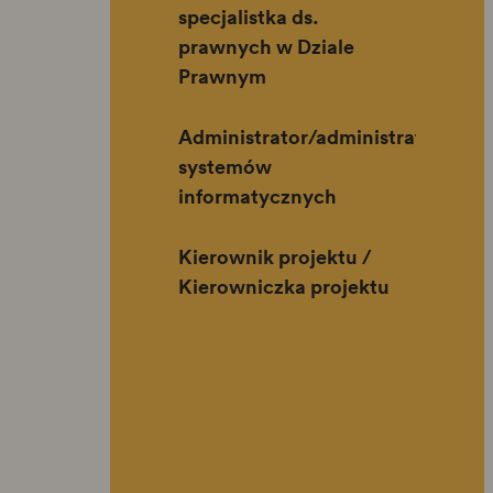
specjalistka ds.
prawnych w Dziale
Prawnym
Administrator/administratorka
systemów
informatycznych
Kierownik projektu /
Kierowniczka projektu