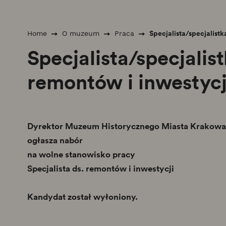
Specjalista/specjalistk
Home
O muzeum
Praca
Specjalista/specjalist
remontów i inwestycj
Dyrektor Muzeum Historycznego Miasta Krakowa
ogłasza nabór
na wolne stanowisko pracy
Specjalista ds. remontów i inwestycji
Kandydat został wyłoniony.