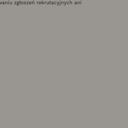
aniu zgłoszeń rekrutacyjnych ani