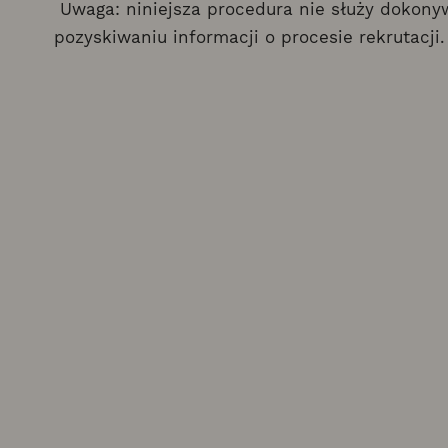
Uwaga: niniejsza procedura nie służy dokonyw
pozyskiwaniu informacji o procesie rekrutacji.