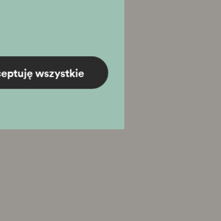
eptuję wszystkie