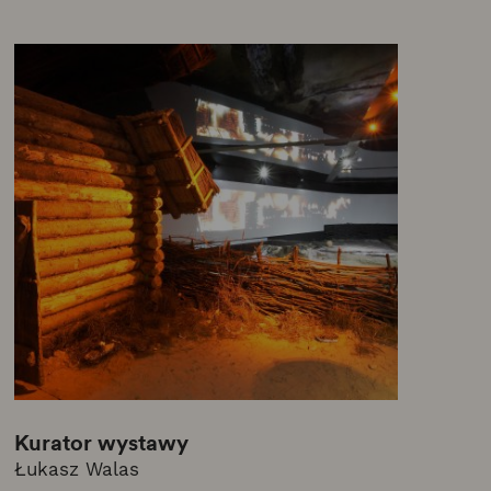
Kurator wystawy
Łukasz Walas