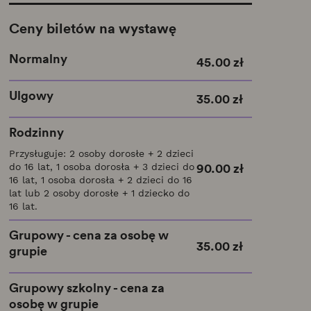
Ceny biletów na wystawę
Normalny
45.00 zł
Ulgowy
35.00 zł
Rodzinny
Przysługuje: 2 osoby dorosłe + 2 dzieci
90.00 zł
do 16 lat, 1 osoba dorosła + 3 dzieci do
16 lat, 1 osoba dorosła + 2 dzieci do 16
lat lub 2 osoby dorosłe + 1 dziecko do
16 lat.
Grupowy - cena za osobę w
35.00 zł
grupie
Grupowy szkolny - cena za
osobę w grupie