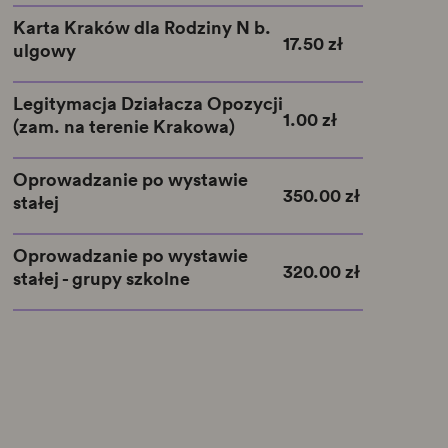
Karta Kraków dla Rodziny N b.
17.50 zł
ulgowy
Legitymacja Działacza Opozycji
1.00 zł
(zam. na terenie Krakowa)
Oprowadzanie po wystawie
350.00 zł
stałej
Oprowadzanie po wystawie
320.00 zł
stałej - grupy szkolne