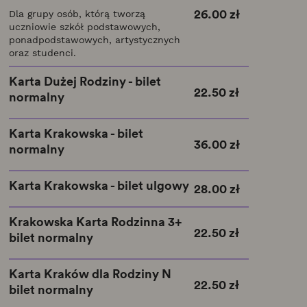
26.00 zł
Dla grupy osób, którą tworzą
uczniowie szkół podstawowych,
ponadpodstawowych, artystycznych
oraz studenci.
Karta Dużej Rodziny - bilet
22.50 zł
normalny
Karta Krakowska - bilet
36.00 zł
normalny
Karta Krakowska - bilet ulgowy
28.00 zł
Krakowska Karta Rodzinna 3+
22.50 zł
bilet normalny
Karta Kraków dla Rodziny N
22.50 zł
bilet normalny