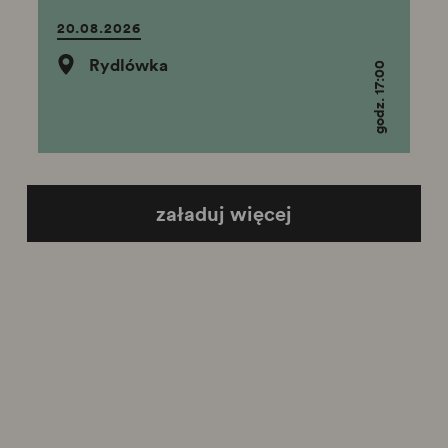
20.08.2026
Rydlówka
godz. 17:00
załaduj więcej