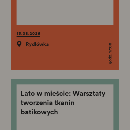
13.08.2026
Rydlówka
godz. 17:00
Lato w mieście: Warsztaty
tworzenia tkanin
batikowych