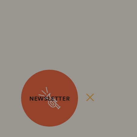
NEWSLETTER