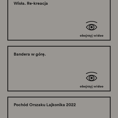
Wisła. Re-kreacja
obejrzyj wideo
Bandera w górę.
obejrzyj wideo
Pochód Orszaku Lajkonika 2022