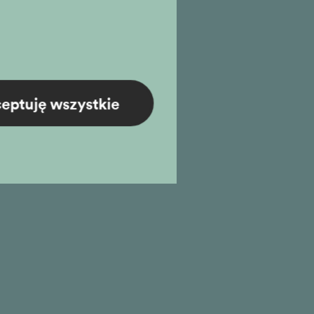
eptuję wszystkie