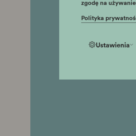
zgodę na używanie 
Polityka prywatnoś
Ustawienia