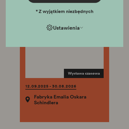
*
Z wyjątkiem niezbędnych
Ustawienia
Wojenne dzieci
Wystawa czasowa
12.09.2025 - 30.08.2026
Fabryka Emalia Oskara
Schindlera