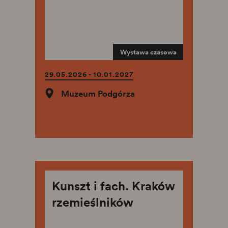
Wystawa czasowa
29.05.2026 - 10.01.2027
Muzeum Podgórza
Kunszt i fach. Kraków
rzemieślników