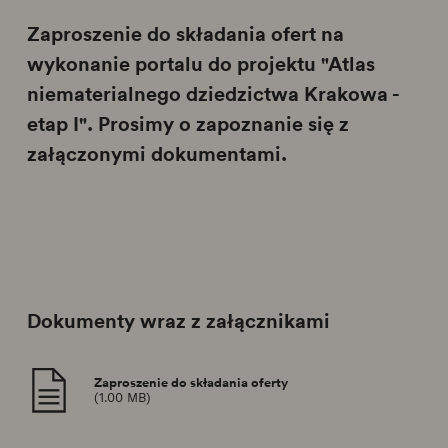
Zaproszenie do składania ofert na
wykonanie portalu do projektu "Atlas
niematerialnego dziedzictwa Krakowa -
etap I". Prosimy o zapoznanie się z
załączonymi dokumentami.
Dokumenty wraz z załącznikami
Zaproszenie do składania oferty
(1.00 MB)